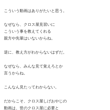
こういう動画はありがたいと思う。
なぜなら、クロス屋見習いに
こういう事を教えてくれる
親方や先輩はいないからね。
逆に、教え方がわからないはずだ。
なぜなら、みんな見て覚えろとか
言うからね。
こんなん見たってわからない。
だからこそ、クロス屋しげおやじの
動画は、世のクロス屋に必要と