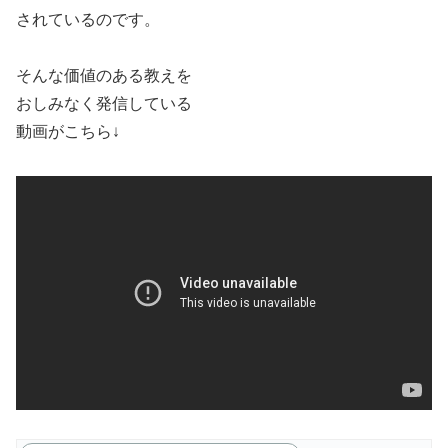
されているのです。
そんな価値のある教えを
おしみなく発信している
動画がこちら↓