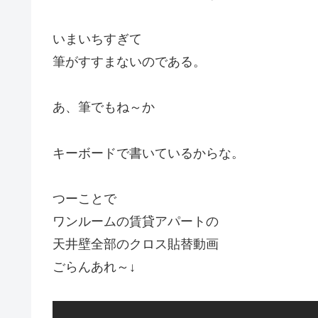
いまいちすぎて
筆がすすまないのである。
あ、筆でもね～か
キーボードで書いているからな。
つーことで
ワンルームの賃貸アパートの
天井壁全部のクロス貼替動画
ごらんあれ～↓