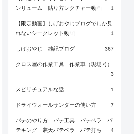
ンリューム 貼り方レクチャー動画
1
【限定動画】しげおやじブログでしか見
れないシークレット動画
1
しげおやじ 雑記ブログ
367
クロス屋の作業工具 作業車（現場号）
3
スピリチュアルな話
1
ドライウォールサンダーの使い方
7
パテのやり方 パテ工具 パテベラ パ
テキング 装天パテベラ パテ打ち
4