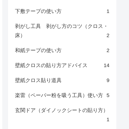
下敷テープの使い方
1
剥がし工具 剥がし方のコツ（クロス・
床）
2
和紙テープの使い方
2
壁紙クロスの貼り方アドバイス
14
壁紙クロス貼り道具
9
楽雷（ペーパー粉を吸う工具）使い方
5
玄関ドア（ダイノックシートの貼り方）
1