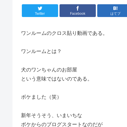
Twitter
Facebook
はてブ
ワンルームのクロス貼り動画である。
ワンルームとは？
犬のワンちゃんのお部屋
という意味ではないのである。
ボケました（笑）
新年そうそう、いまいちな
ボケからのブログスタートなのだが