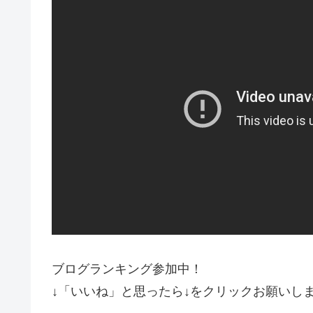
ブログランキング参加中！
↓「いいね」と思ったら↓をクリックお願いしま