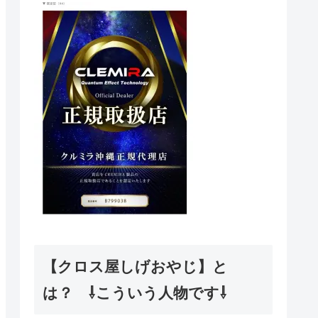
【クロス屋しげおやじ】と
は？ ⇩こういう人物です⇩