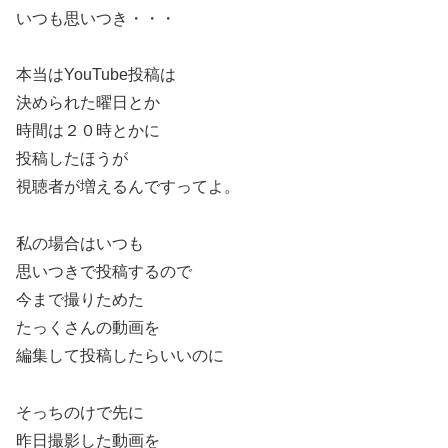
いつも思いつき・・・
本当はYouTube投稿は
決められた曜日とか
時間は２０時とかに
投稿したほうが
視聴者が増えるんですってよ。
私の場合はいつも
思いつきで投稿するので
今まで撮りためた
たっくさんの動画を
編集して投稿したらいいのに
そっちのけで先に
昨日撮影した動画を