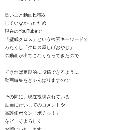
長いこと動画投稿を
していなかったため
現在のYouTubeで
「壁紙クロス」という検索キーワードで
わたくし「クロス屋しげおやじ」
の動画が出てこなくなってきたので
できれば定期的に投稿できるように
動画編集をぎゃんばりますので
その間に、現在投稿されている
動画にたいしてのコメントや
高評価ボタン「ポチっ！」
をどーぞよろしく
お願いいたします！