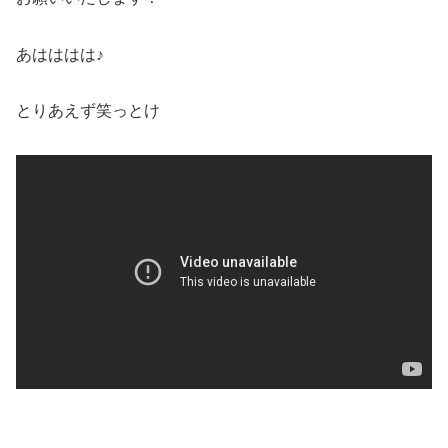
あはははは♪
とりあえず笑っとけ