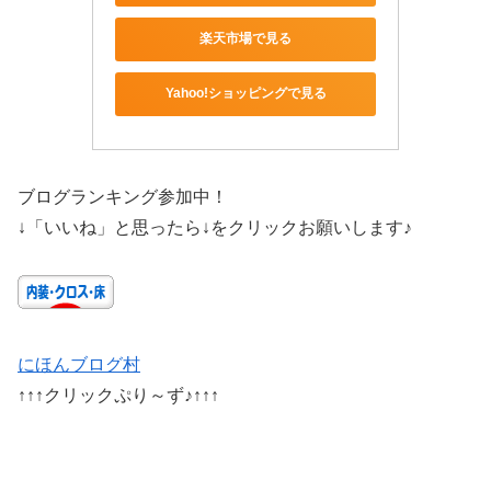
楽天市場で見る
Yahoo!ショッピングで見る
ブログランキング参加中！
↓「いいね」と思ったら↓をクリックお願いします♪
にほんブログ村
↑↑↑クリックぷり～ず♪↑↑↑