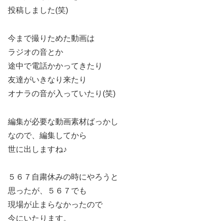
投稿しました(笑)
今まで撮りためた動画は
ラジオの音とか
途中で電話かかってきたり
友達がいきなり来たり
オナラの音が入っていたり(笑)
編集が必要な動画素材ばっかし
なので、編集してから
世に出しますね♪
５６７自粛休みの時にやろうと
思ったが、５６７でも
現場が止まらなかったので
今にいたります。