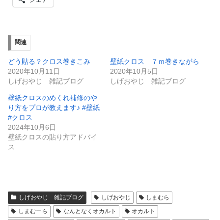
関連
どう貼る？クロス巻きこみ
壁紙クロス ７ｍ巻きながら
2020年10月11日
2020年10月5日
しげおやじ 雑記ブログ
しげおやじ 雑記ブログ
壁紙クロスのめくれ補修のや
り方をプロが教えます♪ #壁紙
#クロス
2024年10月6日
壁紙クロスの貼り方アドバイ
ス
しげおやじ 雑記ブログ
しげおやじ
しまむら
しまむーら
なんとなくオカルト
オカルト