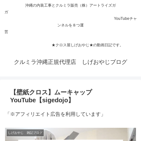
沖縄の内装工事とクルミラ販売（株）アートライズガ
ガ
YouTubeチャ
ンネルを８つ運
営
★クロス屋しげおやじ★の動画日記です。
クルミラ沖縄正規代理店 しげおやじブログ
【壁紙クロス】ムーキャップ
YouTube【sigedojo】
「※アフィリエイト広告を利用しています」
しげおやじ 雑記ブログ