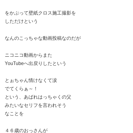
をかぶって壁紙クロス施工撮影を
しただけという
なんのこっちゃな動画投稿なのだが
ニコニコ動画からまた
YouTubeへ出戻りしたという
とぉちゃん情けなくて涙
でてくらぁ～！
という、あばれはっちゃくの父
みたいなセリフを言われそう
なことを
４６歳のおっさんが