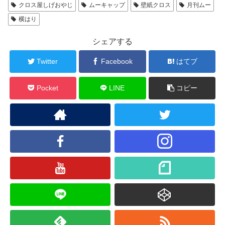
クロス屋しげおやじ
ムーキャップ
壁紙クロス
月刊ムー
横はり
シェアする
Twitter
Facebook
はてブ
Pocket
LINE
コピー