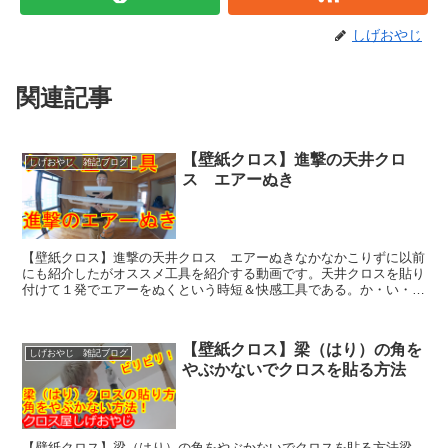
しげおやじ
関連記事
【壁紙クロス】進撃の天井クロ
しげおやじ 雑記ブログ
ス エアーぬき
【壁紙クロス】進撃の天井クロス エアーぬきなかなかこりずに以前
にも紹介したがオススメ工具を紹介する動画です。天井クロスを貼り
付けて１発でエアーをぬくという時短＆快感工具である。か・い・
か・ん・・・薬師丸ひろ子である。セーラ服と機関銃なのであ...
【壁紙クロス】梁（はり）の角を
しげおやじ 雑記ブログ
やぶかないでクロスを貼る方法
【壁紙クロス】梁（はり）の角をやぶかないでクロスを貼る方法梁