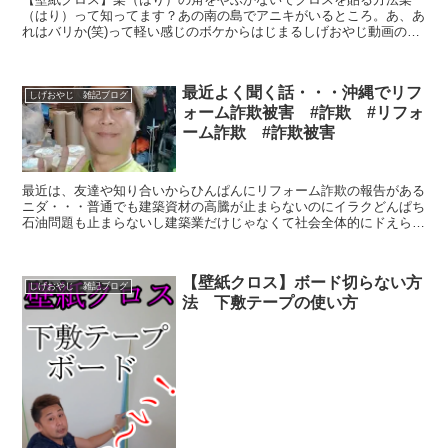
（はり）って知ってます？あの南の島でアニキがいるところ。あ、あ
れはバリか(笑)って軽い感じのボケからはじまるしげおやじ動画の紹
介です。あ、動画紹介というか、ようつべに動画をアップロ...
最近よく聞く話・・・沖縄でリフ
しげおやじ 雑記ブログ
ォーム詐欺被害 #詐欺 #リフォ
ーム詐欺 #詐欺被害
最近は、友達や知り合いからひんぱんにリフォーム詐欺の報告がある
ニダ・・・普通でも建築資材の高騰が止まらないのにイラクどんぱち
石油問題も止まらないし建築業だけじゃなくて社会全体的にドえらい
ことになってきてますね。そんな中、リフォーム詐欺の話を...
【壁紙クロス】ボード切らない方
しげおやじ 雑記ブログ
法 下敷テープの使い方