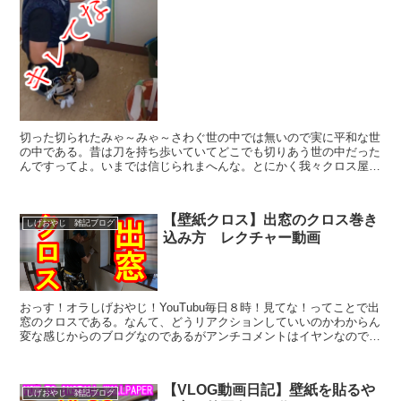
切った切られたみゃ～みゃ～さわぐ世の中では無いので実に平和な世
の中である。昔は刀を持ち歩いていてどこでも切りあう世の中だった
んですってよ。いまでは信じられまへんな。とにかく我々クロス屋は
常にカッターという刃物を持ち歩いているというなんとまぁ...
【壁紙クロス】出窓のクロス巻き
しげおやじ 雑記ブログ
込み方 レクチャー動画
おっす！オラしげおやじ！YouTubu毎日８時！見てな！ってことで出
窓のクロスである。なんて、どうリアクションしていいのかわからん
変な感じからのブログなのであるがアンチコメントはイヤンなのでや
めてねｗｗｗ出窓のクロスといえばプロのクロス職人...
【VLOG動画日記】壁紙を貼るや
しげおやじ 雑記ブログ