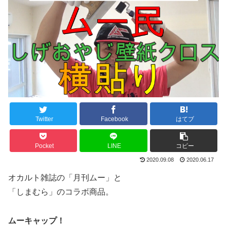
Twitter
Facebook
はてブ
Pocket
LINE
コピー
2020.09.08
2020.06.17
オカルト雑誌の「月刊ムー」と
「しまむら」のコラボ商品。
ムーキャップ！