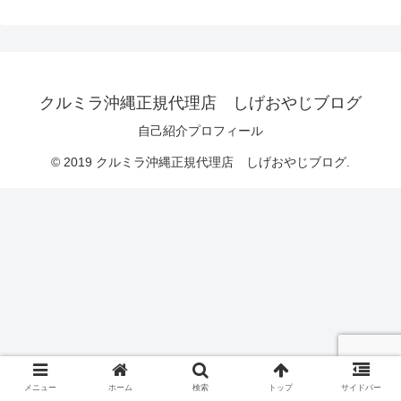
クルミラ沖縄正規代理店 しげおやじブログ
自己紹介プロフィール
© 2019 クルミラ沖縄正規代理店 しげおやじブログ.
メニュー
ホーム
検索
トップ
サイドバー