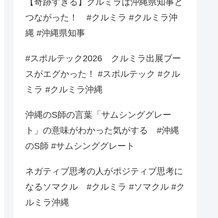
【奇跡すぎる】クルミラは沖縄県知事と
つながった！ #クルミラ #クルミラ沖
縄 #沖縄県知事
#スポルテック2026 クルミラ出展ブー
スがエグかった！ #スポルテック #クル
ミラ #クルミラ沖縄
沖縄のS師の言葉「サムシンググレー
ト」の意味がわかった気がする #沖縄
のS師 #サムシンググレート
ネガティブ思考の人がポジティブ思考に
なるソマクル #クルミラ #ソマクル #ク
ルミラ沖縄