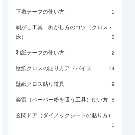
下敷テープの使い方
1
剥がし工具 剥がし方のコツ（クロス・
床）
2
和紙テープの使い方
2
壁紙クロスの貼り方アドバイス
14
壁紙クロス貼り道具
9
楽雷（ペーパー粉を吸う工具）使い方
5
玄関ドア（ダイノックシートの貼り方）
1