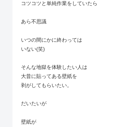
コツコツと単純作業をしていたら
あら不思議
いつの間にかに終わっては
いない(笑)
そんな地獄を体験したい人は
大昔に貼ってある壁紙を
剥がしてもらいたい。
だいたいが
壁紙が