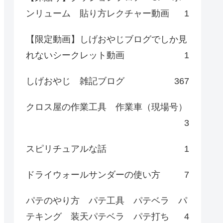
ンリューム 貼り方レクチャー動画
1
【限定動画】しげおやじブログでしか見
れないシークレット動画
1
しげおやじ 雑記ブログ
367
クロス屋の作業工具 作業車（現場号）
3
スピリチュアルな話
1
ドライウォールサンダーの使い方
7
パテのやり方 パテ工具 パテベラ パ
テキング 装天パテベラ パテ打ち
4