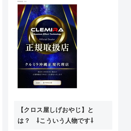
【クロス屋しげおやじ】と
は？ ⇩こういう人物です⇩