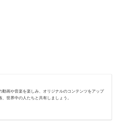
入りの動画や音楽を楽しみ、オリジナルのコンテンツをアップ
族、世界中の人たちと共有しましょう。