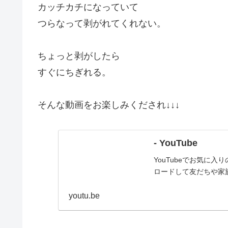
カッチカチになっていて
つらなって剥がれてくれない。
ちょっと剥がしたら
すぐにちぎれる。
そんな動画をお楽しみくだされ↓↓↓
- YouTube
YouTubeでお気に
ロードして友だちや家
youtu.be