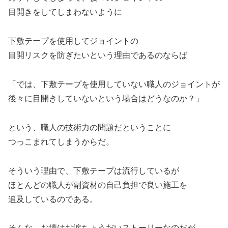
目開きをしてしまわないように
下敷テープを使用してジョイントの
目開リスクを防ぎたいという理由であるのならば
「では、下敷テープを使用していない職人のジョイントが
後々に目開きしていないという場合はどうなのか？」
という、職人の技術力の問題だということに
つっこまれてしまうからだ。
そういう理由で、下敷テープは流行しているが
ほとんどの職人が副資材の自己負担で良い施工を
追及しているのである。
そんな、お情けお涙ちょうだいストーリーなのだが