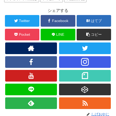
シェアする
Twitter
Facebook
はてブ
Pocket
LINE
コピー
しげおやじ