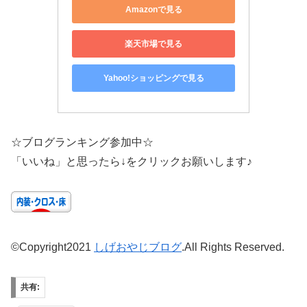
Amazonで見る
楽天市場で見る
Yahoo!ショッピングで見る
☆ブログランキング参加中☆
「いいね」と思ったら↓をクリックお願いします♪
©Copyright2021
しげおやじブログ
.All Rights Reserved.
共有: