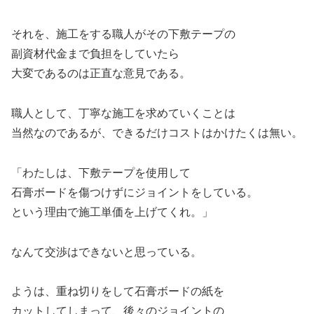
それを、施工をする職人がその下敷テープの
副資材代金まで負担をしていたら
大変であるのは正直な意見である。
職人として、丁寧な施工を求めていくことは
当然なのであるが、できるだけコストはかけたくは無い。
「わたしは、下敷テープを使用して
石膏ボードを傷つけずにジョイントをしている。
という理由で施工単価を上げてくれ。」
なんて交渉はできないと思っている。
ようは、重ね切りをして石膏ボードの紙を
カットしてしまって、後々のジョイントの