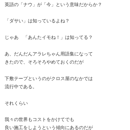
英語の「ナウ」が「今」という意味だからか？
「ダサい」は知っているよね？
じゃあ 「あんたイモね！」は知ってる？
あ、だんだんアラレちゃん用語集になって
きたので、そろそろやめておくのだが
下敷テープというのがクロス屋のなかでは
流行中である。
それくらい
我々の世界もコストをかけてでも
良い施工をしようという傾向にあるのだが