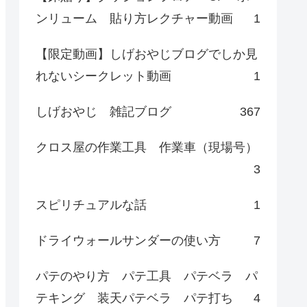
ンリューム 貼り方レクチャー動画
1
【限定動画】しげおやじブログでしか見
れないシークレット動画
1
しげおやじ 雑記ブログ
367
クロス屋の作業工具 作業車（現場号）
3
スピリチュアルな話
1
ドライウォールサンダーの使い方
7
パテのやり方 パテ工具 パテベラ パ
テキング 装天パテベラ パテ打ち
4