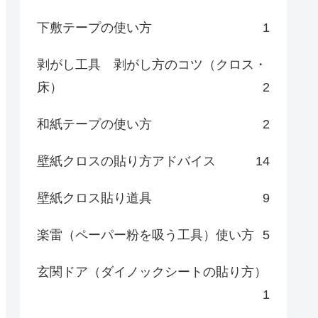
下敷テープの使い方
1
剥がし工具 剥がし方のコツ（クロス・
床）
2
和紙テープの使い方
2
壁紙クロスの貼り方アドバイス
14
壁紙クロス貼り道具
9
楽雷（ペーパー粉を吸う工具）使い方
5
玄関ドア（ダイノックシートの貼り方）
1