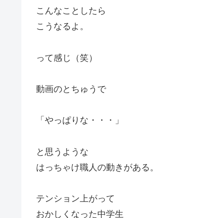
こんなことしたら
こうなるよ。
って感じ（笑）
動画のとちゅうで
「やっぱりな・・・」
と思うような
はっちゃけ職人の動きがある。
テンション上がって
おかしくなった中学生