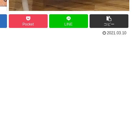
Pocket
LINE
コピー
2021.03.10