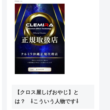
【クロス屋しげおやじ】と
は？ ⇩こういう人物です⇩