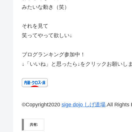
みたいな動き（笑）
それを見て
笑ってやって欲しい↓
ブログランキング参加中！
↓「いいね」と思ったら↓をクリックお願いしま
©Copyright2020
sige dojo しげ道場
.All Rights
共有: