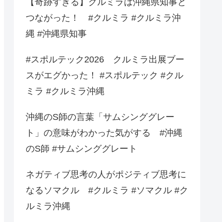
【奇跡すぎる】クルミラは沖縄県知事と
つながった！ #クルミラ #クルミラ沖
縄 #沖縄県知事
#スポルテック2026 クルミラ出展ブー
スがエグかった！ #スポルテック #クル
ミラ #クルミラ沖縄
沖縄のS師の言葉「サムシンググレー
ト」の意味がわかった気がする #沖縄
のS師 #サムシンググレート
ネガティブ思考の人がポジティブ思考に
なるソマクル #クルミラ #ソマクル #ク
ルミラ沖縄