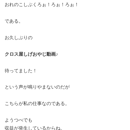
おれのこしぶくろぉ！ろぉ！ろぉ！
である。
お久しぶりの
クロス屋しげおやじ動画♪
待ってました！
という声が鳴りやまないのだが
こちらが私の仕事なのである。
ようつべでも
収益が発生しているからね。