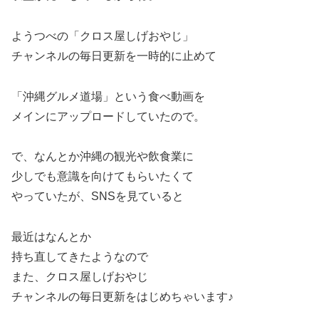
ようつべの「クロス屋しげおやじ」
チャンネルの毎日更新を一時的に止めて
「沖縄グルメ道場」という食べ動画を
メインにアップロードしていたので。
で、なんとか沖縄の観光や飲食業に
少しでも意識を向けてもらいたくて
やっていたが、SNSを見ていると
最近はなんとか
持ち直してきたようなので
また、クロス屋しげおやじ
チャンネルの毎日更新をはじめちゃいます♪