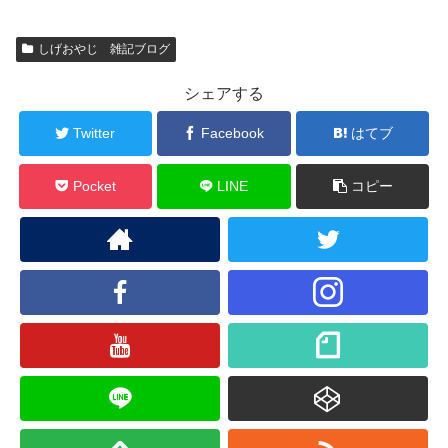
しげおやじ 雑記ブログ
シェアする
Twitter
Facebook
はてブ
Pocket
LINE
コピー