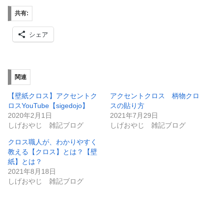
共有:
シェア
関連
【壁紙クロス】アクセントク
アクセントクロス 柄物クロ
ロスYouTube【sigedojo】
スの貼り方
2020年2月1日
2021年7月29日
しげおやじ 雑記ブログ
しげおやじ 雑記ブログ
クロス職人が、わかりやすく
教える【クロス】とは？【壁
紙】とは？
2021年8月18日
しげおやじ 雑記ブログ