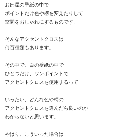
お部屋の壁紙の中で
ポイントだけ色や柄を変えたりして
空間をおしゃれにするものです。
そんなアクセントクロスは
何百種類もあります。
その中で、白の壁紙の中で
ひとつだけ、ワンポイントで
アクセントクロスを使用するって
いったい、どんな色や柄の
アクセントクロスを選んだら良いのか
わからないと思います。
やはり、こういった場合は