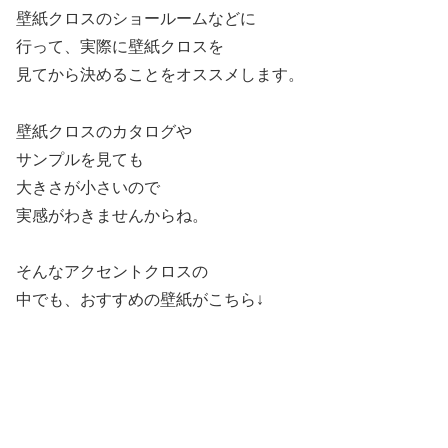
壁紙クロスのショールームなどに
行って、実際に壁紙クロスを
見てから決めることをオススメします。
壁紙クロスのカタログや
サンプルを見ても
大きさが小さいので
実感がわきませんからね。
そんなアクセントクロスの
中でも、おすすめの壁紙がこちら↓