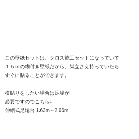
この壁紙セットは、クロス施工セットになっていて
１５ｍの糊付き壁紙だから、脚立さえ持っていたら
すぐに貼ることができます。
横貼りをしたい場合は足場が
必要ですのでこちら↓
伸縮式足場台 1.63m～2.66m