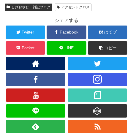
しげおやじ 雑記ブログ
アクセントクロス
シェアする
Twitter
Facebook
はてブ
Pocket
LINE
コピー