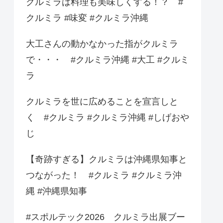
クルミラは料理も美味しくする！？ #
クルミラ #味変 #クルミラ沖縄
大工さんの動かなかった指がクルミラ
で・・・ #クルミラ沖縄 #大工 #クルミ
ラ
クルミラを世に広めることを宣言しと
く #クルミラ #クルミラ沖縄 #しげおや
じ
【奇跡すぎる】クルミラは沖縄県知事と
つながった！ #クルミラ #クルミラ沖
縄 #沖縄県知事
#スポルテック2026 クルミラ出展ブー