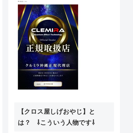
【クロス屋しげおやじ】と
は？ ⇩こういう人物です⇩