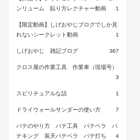
ンリューム 貼り方レクチャー動画
1
【限定動画】しげおやじブログでしか見
れないシークレット動画
1
しげおやじ 雑記ブログ
367
クロス屋の作業工具 作業車（現場号）
3
スピリチュアルな話
1
ドライウォールサンダーの使い方
7
パテのやり方 パテ工具 パテベラ パ
テキング 装天パテベラ パテ打ち
4