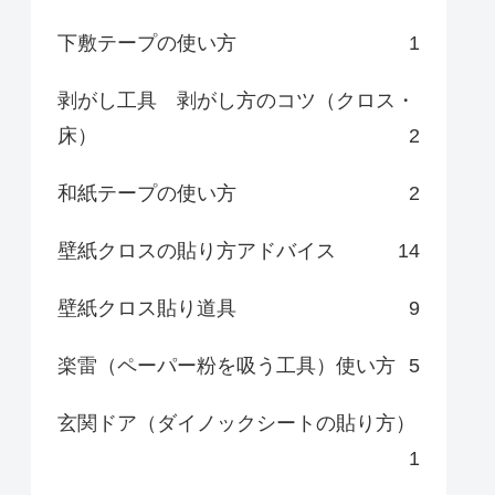
下敷テープの使い方
1
剥がし工具 剥がし方のコツ（クロス・
床）
2
和紙テープの使い方
2
壁紙クロスの貼り方アドバイス
14
壁紙クロス貼り道具
9
楽雷（ペーパー粉を吸う工具）使い方
5
玄関ドア（ダイノックシートの貼り方）
1