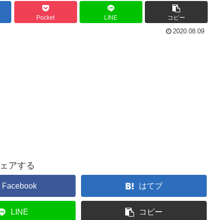
Pocket
LINE
コピー
2020.08.09
ェアする
Facebook
はてブ
LINE
コピー