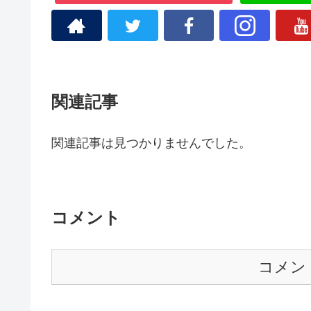
関連記事
関連記事は見つかりませんでした。
コメント
コメン