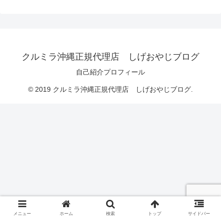
クルミラ沖縄正規代理店 しげおやじブログ
自己紹介プロフィール
© 2019 クルミラ沖縄正規代理店 しげおやじブログ.
メニュー
ホーム
検索
トップ
サイドバー