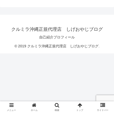
クルミラ沖縄正規代理店 しげおやじブログ
自己紹介プロフィール
© 2019 クルミラ沖縄正規代理店 しげおやじブログ.
メニュー
ホーム
検索
トップ
サイドバー