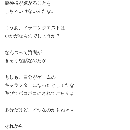
龍神様が嫌がることを
しちゃいけないんだな。
じゃあ、ドラゴンクエストは
いかがなものでしょうか？
なんつって質問が
きそうな話なのだが
もしも、自分がゲームの
キャラクターになったとしてだな
遊びでボコボコにされてごらんよ
多分だけど、イヤなのかもねｗｗ
それから、