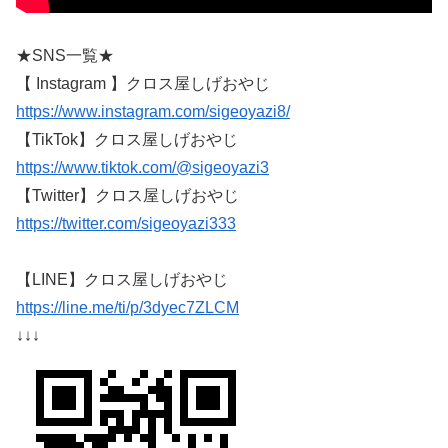
★SNS一覧★
【 Instagram 】クロス屋しげおやじ
https://www.instagram.com/sigeoyazi8/
【TikTok】クロス屋しげおやじ
https://www.tiktok.com/@sigeoyazi3
【Twitter】クロス屋しげおやじ
https://twitter.com/sigeoyazi333
【LINE】クロス屋しげおやじ
https://line.me/ti/p/3dyec7ZLCM
↓↓↓