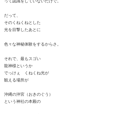
って認識をしていないだけで。
だって、
そのくねくねとした
光を目撃したあとに
色々な神秘体験をするからさ。
それで、最もスゴい
龍神様というか
でっけぇ くねくね光が
観える場所が
沖縄の沖宮（おきのぐう）
という神社の本殿の