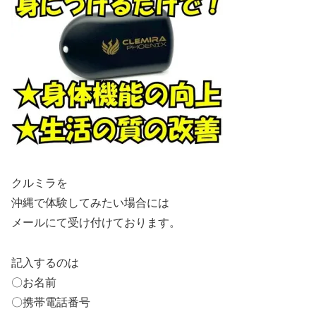
クルミラを
沖縄で体験してみたい場合には
メールにて受け付けております。
記入するのは
〇お名前
〇携帯電話番号