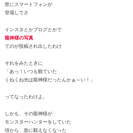
世にスマートフォンが
登場してさ
インスタとかブログとかで
龍神様の写真
てのが投稿され出したわけ
それをみたときに
「あっ！いつも観ていた
くねくね光は龍神様だったんかぁ～い！」
ってなったわけよ。
しかも、その龍神様が
モンスターハンターをしていた
頃から、急に観えなくなった