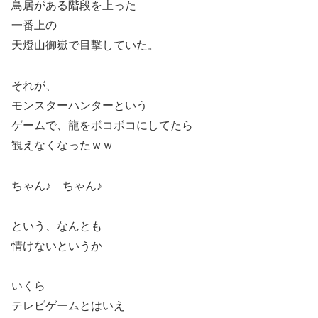
鳥居がある階段を上った
一番上の
天燈山御嶽で目撃していた。
それが、
モンスターハンターという
ゲームで、龍をボコボコにしてたら
観えなくなったｗｗ
ちゃん♪ ちゃん♪
という、なんとも
情けないというか
いくら
テレビゲームとはいえ