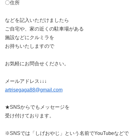
〇住所
などを記入いただけましたら
ご自宅や、家の近くの駐車場がある
施設などにクルミラを
お持ちいたしますので
お気軽にお問合せください。
メールアドレス↓↓↓
artrisegaga88@gmail.com
★SNSからでもメッセージを
受け付けております。
※SNSでは「しげおやじ」という名前でYouTubeなどで