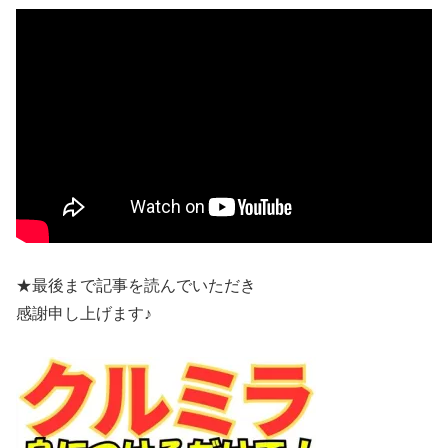
★最後まで記事を読んでいただき
感謝申し上げます♪