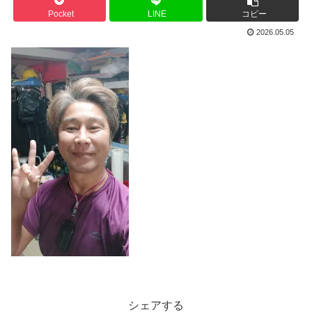
Pocket
LINE
コピー
2026.05.05
シェアする