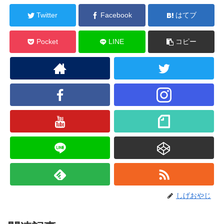
Twitter
Facebook
はてブ
Pocket
LINE
コピー
しげおやじ