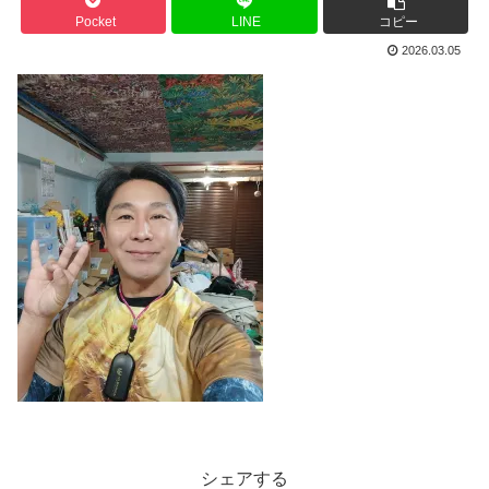
Pocket
LINE
コピー
2026.03.05
シェアする