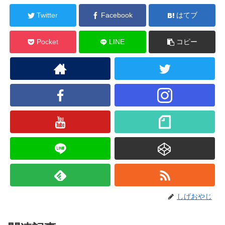
Twitter
Facebook
はてブ
Pocket
LINE
コピー
しげおやじ