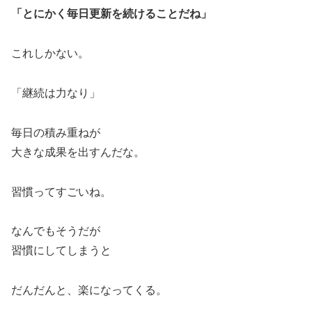
「とにかく毎日更新を続けることだね」
これしかない。
「継続は力なり」
毎日の積み重ねが
大きな成果を出すんだな。
習慣ってすごいね。
なんでもそうだが
習慣にしてしまうと
だんだんと、楽になってくる。