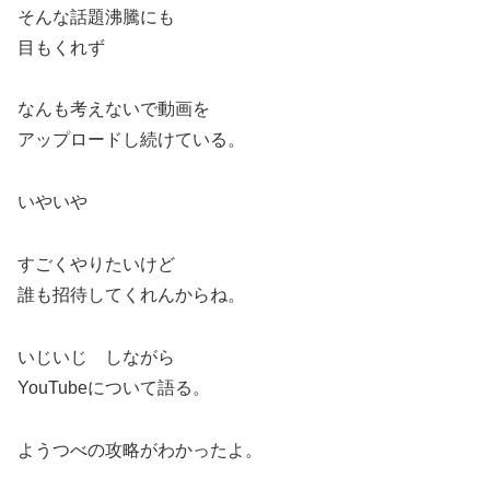
そんな話題沸騰にも
目もくれず
なんも考えないで動画を
アップロードし続けている。
いやいや
すごくやりたいけど
誰も招待してくれんからね。
いじいじ しながら
YouTubeについて語る。
ようつべの攻略がわかったよ。