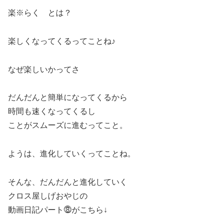
楽※らく とは？
楽しくなってくるってことね♪
なぜ楽しいかってさ
だんだんと簡単になってくるから
時間も速くなってくるし
ことがスムーズに進むってこと。
ようは、進化していくってことね。
そんな、だんだんと進化していく
クロス屋しげおやじの
動画日記パート⓼がこちら↓