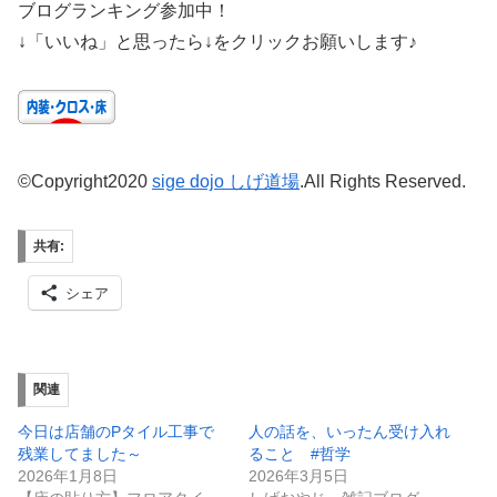
ブログランキング参加中！
↓「いいね」と思ったら↓をクリックお願いします♪
©Copyright2020
sige dojo しげ道場
.All Rights Reserved.
共有:
シェア
関連
今日は店舗のPタイル工事で
人の話を、いったん受け入れ
残業してました～
ること #哲学
2026年1月8日
2026年3月5日