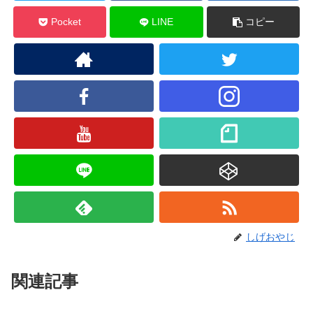
Pocket
LINE
コピー
しげおやじ
関連記事