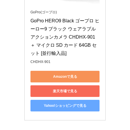
GoPro(ゴープロ)
GoPro HERO9 Black ゴープロ ヒ
ーロー9 ブラック ウェアラブル 
アクションカメラ CHDHX-901 
＋ マイクロ SD カード 64GB セ
ット [並行輸入品]
CHDHX-901
Amazonで見る
楽天市場で見る
Yahoo!ショッピングで見る