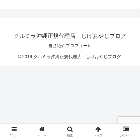
クルミラ沖縄正規代理店 しげおやじブログ
自己紹介プロフィール
© 2019 クルミラ沖縄正規代理店 しげおやじブログ.
メニュー
ホーム
検索
トップ
サイドバー