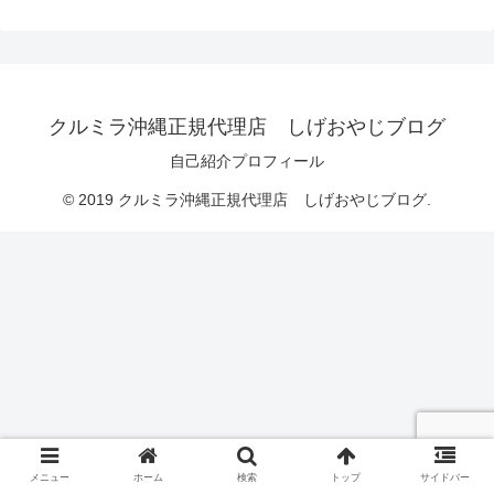
クルミラ沖縄正規代理店 しげおやじブログ
自己紹介プロフィール
© 2019 クルミラ沖縄正規代理店 しげおやじブログ.
メニュー
ホーム
検索
トップ
サイドバー