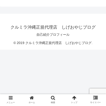
クルミラ沖縄正規代理店 しげおやじブログ
自己紹介プロフィール
© 2019 クルミラ沖縄正規代理店 しげおやじブログ.
メニュー
ホーム
検索
トップ
サイドバー