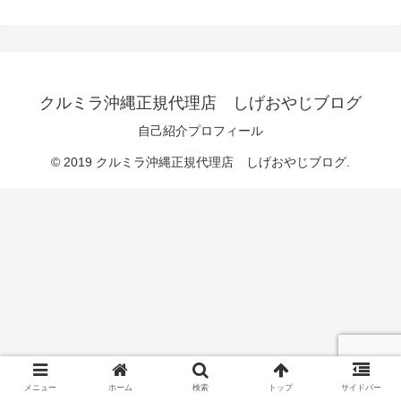
クルミラ沖縄正規代理店 しげおやじブログ
自己紹介プロフィール
© 2019 クルミラ沖縄正規代理店 しげおやじブログ.
メニュー
ホーム
検索
トップ
サイドバー