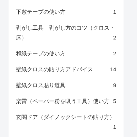
下敷テープの使い方
1
剥がし工具 剥がし方のコツ（クロス・
床）
2
和紙テープの使い方
2
壁紙クロスの貼り方アドバイス
14
壁紙クロス貼り道具
9
楽雷（ペーパー粉を吸う工具）使い方
5
玄関ドア（ダイノックシートの貼り方）
1