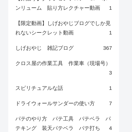
ンリューム 貼り方レクチャー動画
1
【限定動画】しげおやじブログでしか見
れないシークレット動画
1
しげおやじ 雑記ブログ
367
クロス屋の作業工具 作業車（現場号）
3
スピリチュアルな話
1
ドライウォールサンダーの使い方
7
パテのやり方 パテ工具 パテベラ パ
テキング 装天パテベラ パテ打ち
4