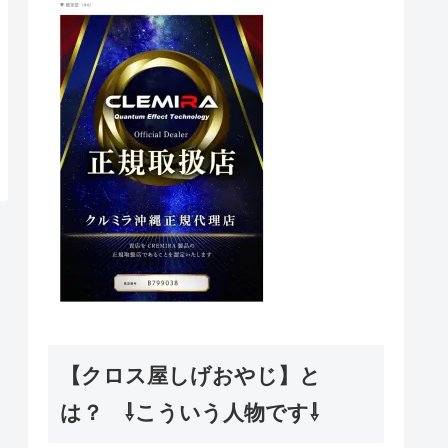
【クロス屋しげおやじ】と
は？ ⇩こういう人物です⇩