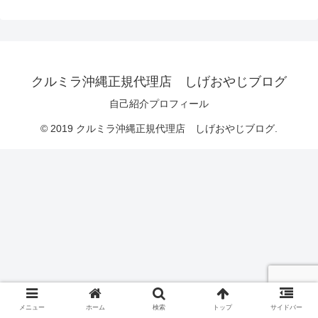
クルミラ沖縄正規代理店 しげおやじブログ
自己紹介プロフィール
© 2019 クルミラ沖縄正規代理店 しげおやじブログ.
メニュー
ホーム
検索
トップ
サイドバー