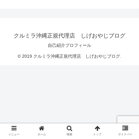
クルミラ沖縄正規代理店 しげおやじブログ
自己紹介プロフィール
© 2019 クルミラ沖縄正規代理店 しげおやじブログ.
メニュー
ホーム
検索
トップ
サイドバー