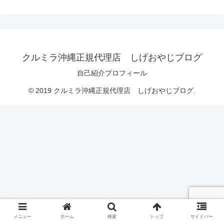
クルミラ沖縄正規代理店 しげおやじブログ
自己紹介プロフィール
© 2019 クルミラ沖縄正規代理店 しげおやじブログ.
メニュー
ホーム
検索
トップ
サイドバー