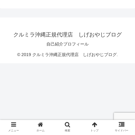
クルミラ沖縄正規代理店 しげおやじブログ
自己紹介プロフィール
© 2019 クルミラ沖縄正規代理店 しげおやじブログ.
メニュー
ホーム
検索
トップ
サイドバー