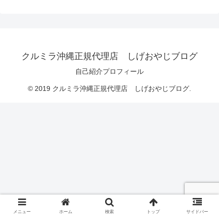
クルミラ沖縄正規代理店 しげおやじブログ
自己紹介プロフィール
© 2019 クルミラ沖縄正規代理店 しげおやじブログ.
メニュー
ホーム
検索
トップ
サイドバー