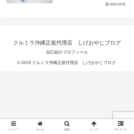
2020.03.01
クルミラ沖縄正規代理店 しげおやじブログ
自己紹介プロフィール
© 2019 クルミラ沖縄正規代理店 しげおやじブログ.
メニュー
ホーム
検索
トップ
サイドバー