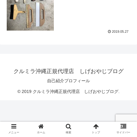
2019.05.27
クルミラ沖縄正規代理店 しげおやじブログ
自己紹介プロフィール
© 2019 クルミラ沖縄正規代理店 しげおやじブログ.
メニュー
ホーム
検索
トップ
サイドバー