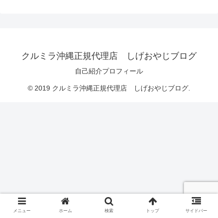
クルミラ沖縄正規代理店 しげおやじブログ
自己紹介プロフィール
© 2019 クルミラ沖縄正規代理店 しげおやじブログ.
メニュー
ホーム
検索
トップ
サイドバー