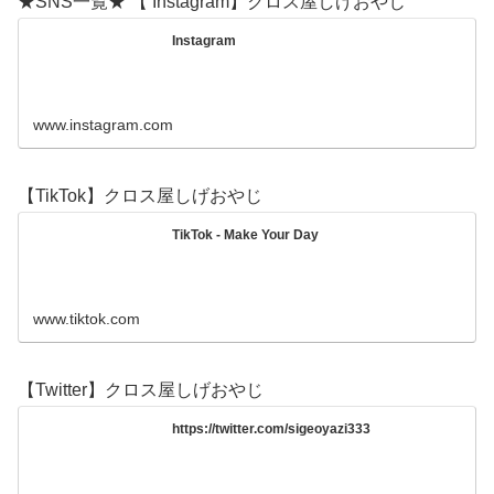
★SNS一覧★ 【 Instagram】クロス屋しげおやじ
Instagram
www.instagram.com
【TikTok】クロス屋しげおやじ
TikTok - Make Your Day
www.tiktok.com
【Twitter】クロス屋しげおやじ
https://twitter.com/sigeoyazi333