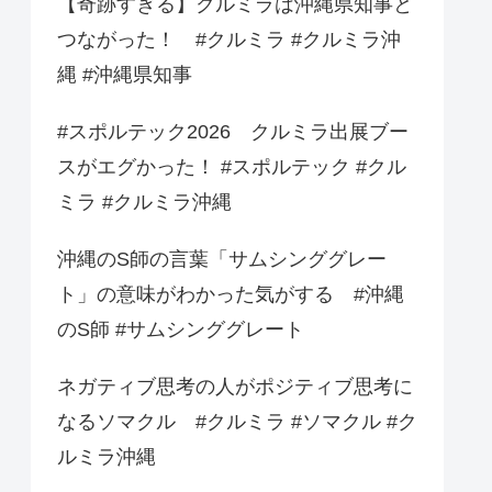
【奇跡すぎる】クルミラは沖縄県知事と
つながった！ #クルミラ #クルミラ沖
縄 #沖縄県知事
#スポルテック2026 クルミラ出展ブー
スがエグかった！ #スポルテック #クル
ミラ #クルミラ沖縄
沖縄のS師の言葉「サムシンググレー
ト」の意味がわかった気がする #沖縄
のS師 #サムシンググレート
ネガティブ思考の人がポジティブ思考に
なるソマクル #クルミラ #ソマクル #ク
ルミラ沖縄