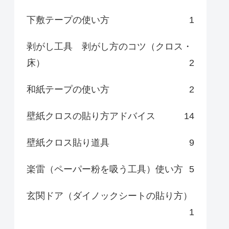
下敷テープの使い方
1
剥がし工具 剥がし方のコツ（クロス・
床）
2
和紙テープの使い方
2
壁紙クロスの貼り方アドバイス
14
壁紙クロス貼り道具
9
楽雷（ペーパー粉を吸う工具）使い方
5
玄関ドア（ダイノックシートの貼り方）
1