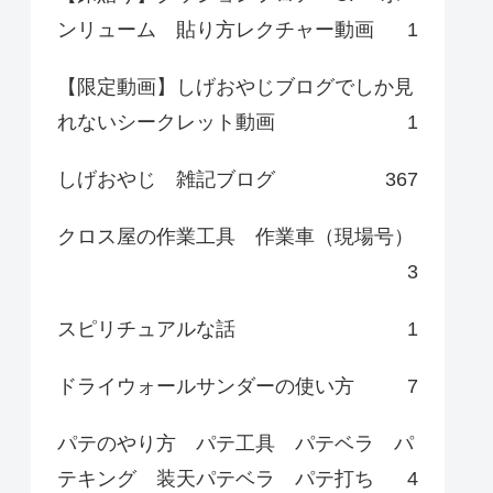
ンリューム 貼り方レクチャー動画
1
【限定動画】しげおやじブログでしか見
れないシークレット動画
1
しげおやじ 雑記ブログ
367
クロス屋の作業工具 作業車（現場号）
3
スピリチュアルな話
1
ドライウォールサンダーの使い方
7
パテのやり方 パテ工具 パテベラ パ
テキング 装天パテベラ パテ打ち
4