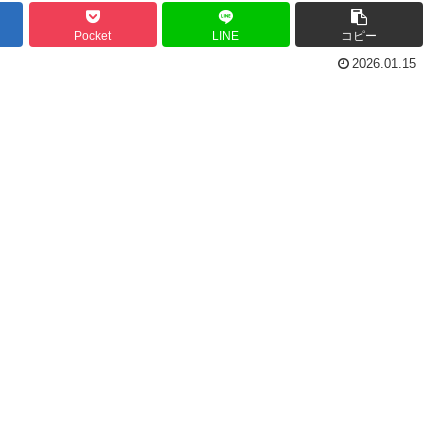
Pocket
LINE
コピー
2026.01.15