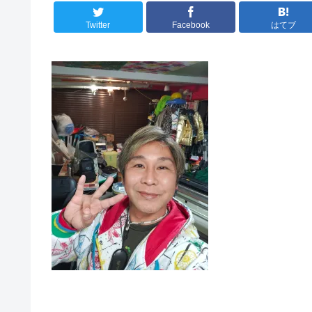
Twitter
Facebook
はてブ