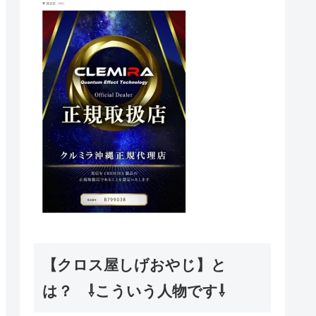
【クロス屋しげおやじ】と
は？ ⇩こういう人物です⇩