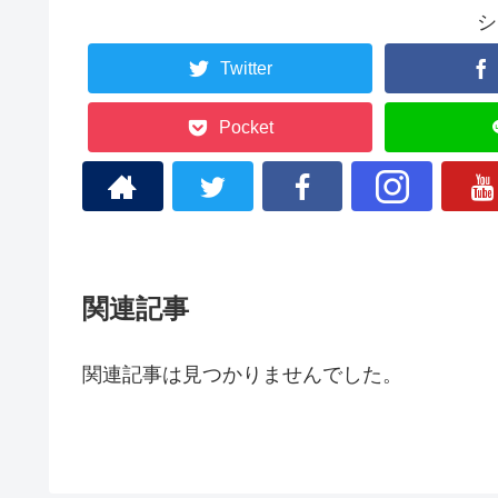
シ
Twitter
Pocket
関連記事
関連記事は見つかりませんでした。