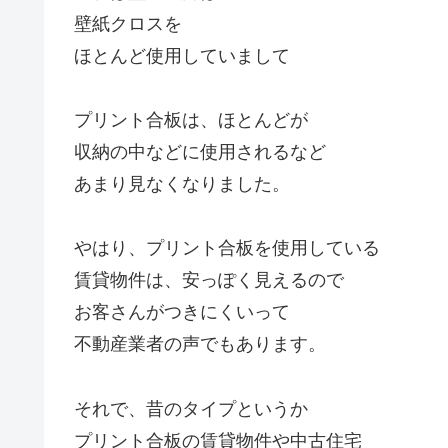
壁紙クロスを
ほとんど使用していまして
プリント合板は、ほとんどが
収納の中などに使用されるなど
あまり見なくなりました。
やはり、プリント合板を使用している
賃貸物件は、安っぽく見えるので
お客さんがつきにくいって
不動産業者の声でもあります。
それで、昔のタイプというか
プリント合板の賃貸物件や中古住宅