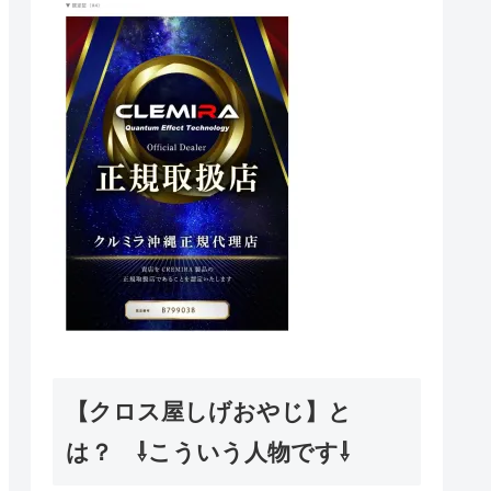
【クロス屋しげおやじ】と
は？ ⇩こういう人物です⇩