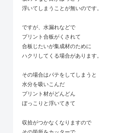
浮いてしまうことが無いのです。
ですが、水漏れなどで
プリント合板がくされて
合板じたいが集成材のために
ハクリしてくる場合があります。
その場合はパテをしてしまうと
水分を吸いこんだ
プリント材がどんどん
ぼっこりと浮いてきて
収拾がつかなくなりますので
その箇所をカッターで