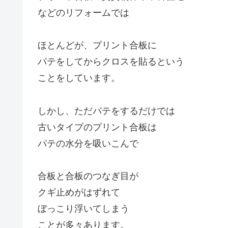
などのリフォームでは
ほとんどが、プリント合板に
パテをしてからクロスを貼るという
ことをしています。
しかし、ただパテをするだけでは
古いタイプのプリント合板は
パテの水分を吸いこんで
合板と合板のつなぎ目が
クギ止めがはずれて
ぼっこり浮いてしまう
ことが多々あります。