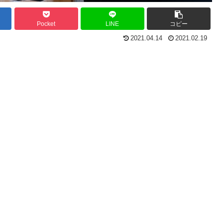
Pocket
LINE
コピー
2021.04.14
2021.02.19