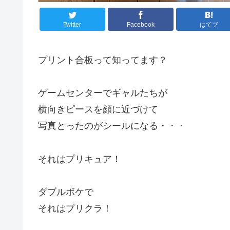
Twitter
Facebook
はてブ
プリント合板って知ってます？
ゲームセンターでギャルたちが
横向きピースを顔に近づけて
写真とったのがシールになる・・・
それはプリキュア！
ダブルボケで
それはプリクラ！