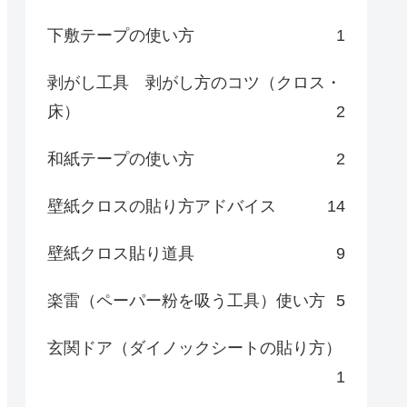
下敷テープの使い方
1
剥がし工具 剥がし方のコツ（クロス・
床）
2
和紙テープの使い方
2
壁紙クロスの貼り方アドバイス
14
壁紙クロス貼り道具
9
楽雷（ペーパー粉を吸う工具）使い方
5
玄関ドア（ダイノックシートの貼り方）
1