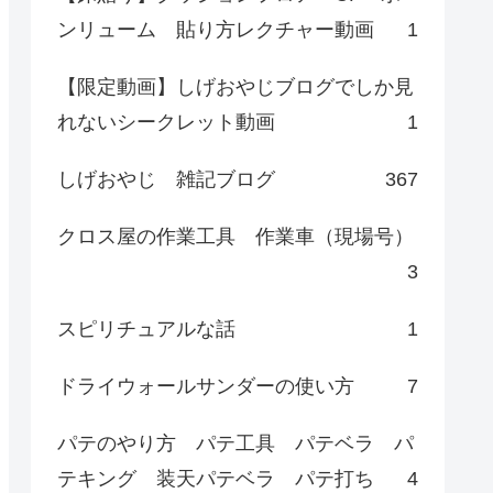
ンリューム 貼り方レクチャー動画
1
【限定動画】しげおやじブログでしか見
れないシークレット動画
1
しげおやじ 雑記ブログ
367
クロス屋の作業工具 作業車（現場号）
3
スピリチュアルな話
1
ドライウォールサンダーの使い方
7
パテのやり方 パテ工具 パテベラ パ
テキング 装天パテベラ パテ打ち
4