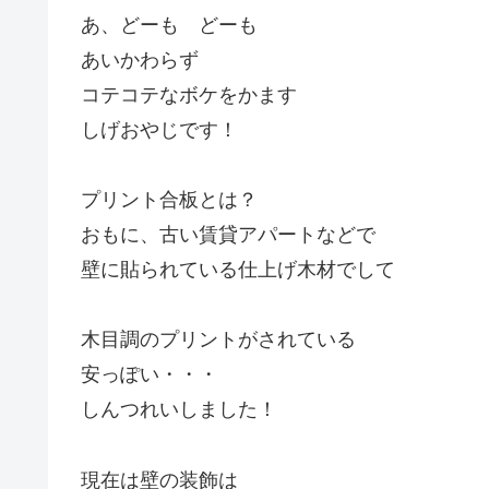
あ、どーも どーも
あいかわらず
コテコテなボケをかます
しげおやじです！
プリント合板とは？
おもに、古い賃貸アパートなどで
壁に貼られている仕上げ木材でして
木目調のプリントがされている
安っぽい・・・
しんつれいしました！
現在は壁の装飾は