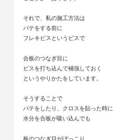
それで、私の施工方法は
パテをする前に
フレキビスというビスで
合板のつなぎ目に
ビスを打ち込んで補強しておく
というやりかたをしています。
そうすることで
パテをしたり、クロスを貼った時に
水分を合板が吸い込んでも
板のつなぎ目がぼっこり