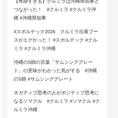
【奇跡すぎる】クルミラは沖縄県知事と
つながった！ #クルミラ #クルミラ沖
縄 #沖縄県知事
#スポルテック2026 クルミラ出展ブー
スがエグかった！ #スポルテック #クル
ミラ #クルミラ沖縄
沖縄のS師の言葉「サムシンググレー
ト」の意味がわかった気がする #沖縄
のS師 #サムシンググレート
ネガティブ思考の人がポジティブ思考に
なるソマクル #クルミラ #ソマクル #ク
ルミラ沖縄