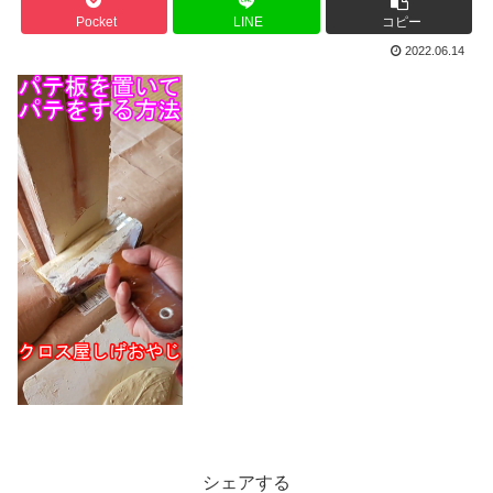
Pocket
LINE
コピー
2022.06.14
シェアする