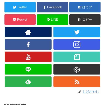
Twitter
Facebook
はてブ
Pocket
LINE
コピー
しげおやじ