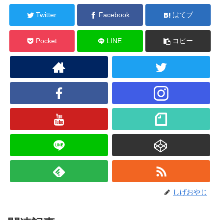
Twitter
Facebook
はてブ
Pocket
LINE
コピー
しげおやじ