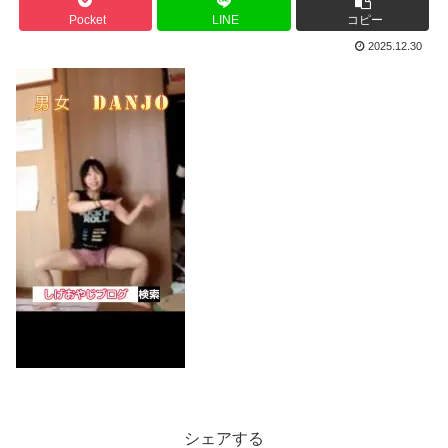
Pocket
LINE
コピー
2025.12.30
シェアする