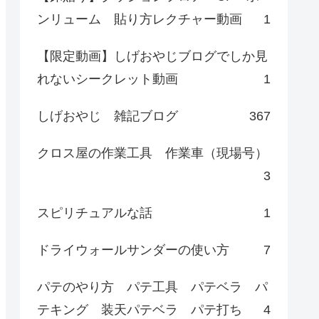
ンリューム 貼り方レクチャー動画
1
【限定動画】しげおやじブログでしか見
れないシークレット動画
1
しげおやじ 雑記ブログ
367
クロス屋の作業工具 作業車（現場号）
3
スピリチュアルな話
1
ドライウォールサンダーの使い方
7
パテのやり方 パテ工具 パテベラ パ
テキング 装天パテベラ パテ打ち
4