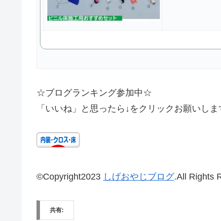
☆ブログランキング参加中☆
「いいね」と思ったら↓をクリックお願いしま
©Copyright2023
しげおやじブログ
.All Rights
共有: