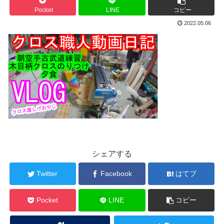
Pocket
LINE
コピー
2022.05.06
シェアする
Twitter
Facebook
はてブ
Pocket
LINE
コピー