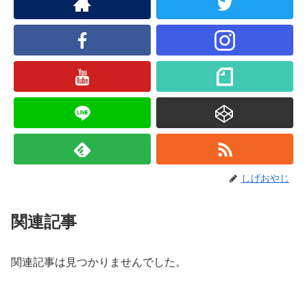
しげおやじ
関連記事
関連記事は見つかりませんでした。