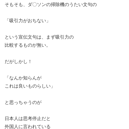
そもそも、ダ〇ソンの掃除機のうたい文句の
「吸引力がおちない」
という宣伝文句は、まず吸引力の
比較するものが無い。
だがしかし！
「なんか知らんが
これは良いものらしい」
と思っちゃうのが
日本人は思考停止だと
外国人に言われている