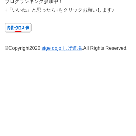
ブログランキング参加中！
↓「いいね」と思ったら↓をクリックお願いします♪
©Copyright2020
sige dojo しげ道場
.All Rights Reserved.