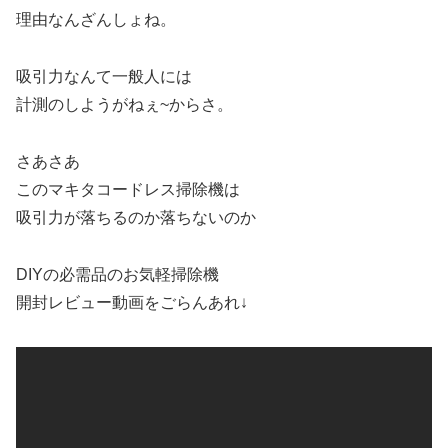
理由なんざんしょね。
吸引力なんて一般人には
計測のしようがねぇ~からさ。
さあさあ
このマキタコードレス掃除機は
吸引力が落ちるのか落ちないのか
DIYの必需品のお気軽掃除機
開封レビュー動画をごらんあれ↓