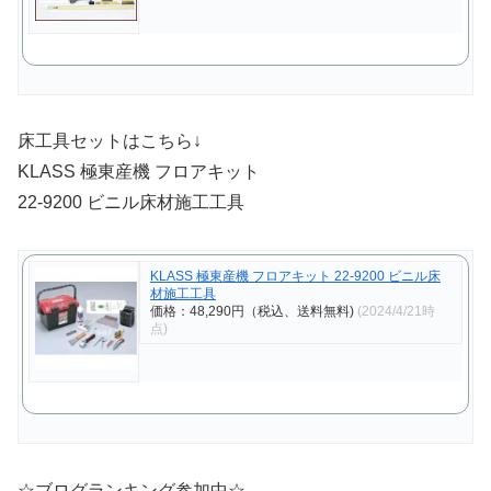
床工具セットはこちら↓
KLASS 極東産機 フロアキット
22-9200 ビニル床材施工工具
KLASS 極東産機 フロアキット 22-9200 ビニル床
材施工工具
価格：48,290円（税込、送料無料)
(2024/4/21時
点)
☆ブログランキング参加中☆