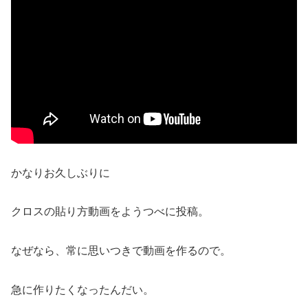
かなりお久しぶりに
クロスの貼り方動画をようつべに投稿。
なぜなら、常に思いつきで動画を作るので。
急に作りたくなったんだい。