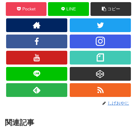
Pocket
LINE
コピー
しげおやじ
関連記事