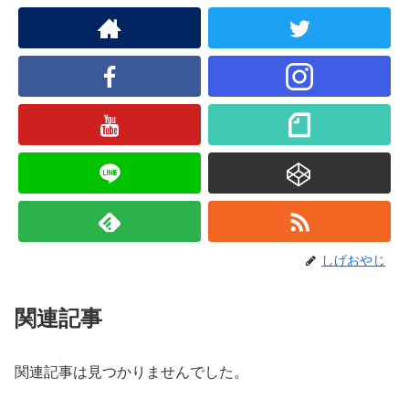
しげおやじ
関連記事
関連記事は見つかりませんでした。