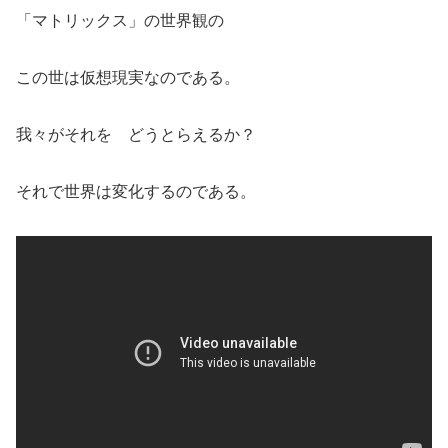
「マトリックス」の世界観の
この世は仮想現実なのである。
我々がそれを どうとらえるか？
それで世界は変化するのである。