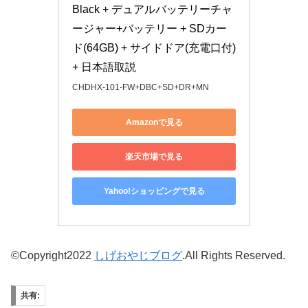
Black + デュアルバッテリーチャ
ージャー+バッテリー + SDカー
ド(64GB) + サイドドア(充電口付) 
+ 日本語取説
CHDHX-101-FW+DBC+SD+DR+MN
Amazonで見る
楽天市場で見る
Yahoo!ショッピングで見る
©Copyright2022
しげおやじブログ
.All Rights Reserved.
共有: