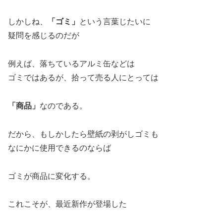
しかしね、
「ゴミ」
という言葉じたいに
疑問を感じるのだが
例えば、落ちているアルミ缶などは
ゴミではあるが、拾って売る人にとっては
「商品」
なのである。
だから、もしかしたら壁紙の剥がしゴミも
なにかに使用できるのならば
ゴミが商品に変化する。
これこそが、最近新作が登場した