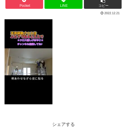
Pocket
LINE
コピー
2022.12.21
シェアする