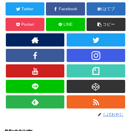
Twitter
Facebook
はてブ
Pocket
LINE
コピー
しげおやじ