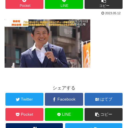
Pocket
LINE
コピー
2023.05.12
シェアする
Twitter
Facebook
はてブ
Pocket
LINE
コピー