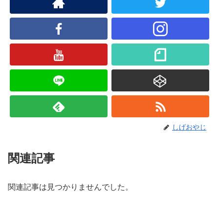
しげおやじ
関連記事
関連記事は見つかりませんでした。