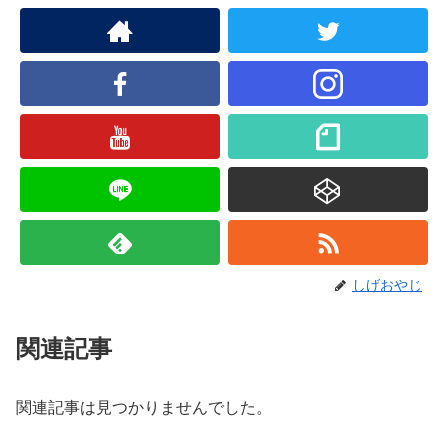
しげおやじ
関連記事
関連記事は見つかりませんでした。