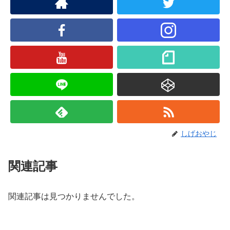
しげおやじ
関連記事
関連記事は見つかりませんでした。