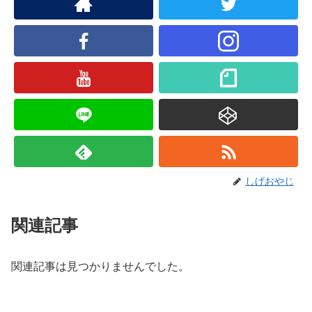
しげおやじ
関連記事
関連記事は見つかりませんでした。