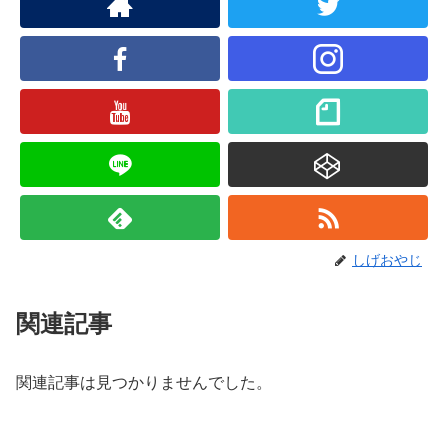
しげおやじ
関連記事
関連記事は見つかりませんでした。