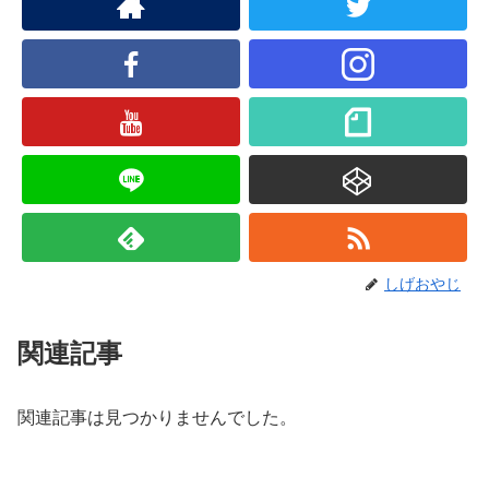
しげおやじ
関連記事
関連記事は見つかりませんでした。