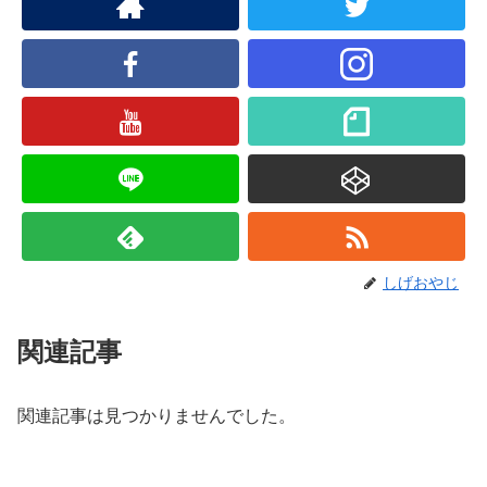
しげおやじ
関連記事
関連記事は見つかりませんでした。