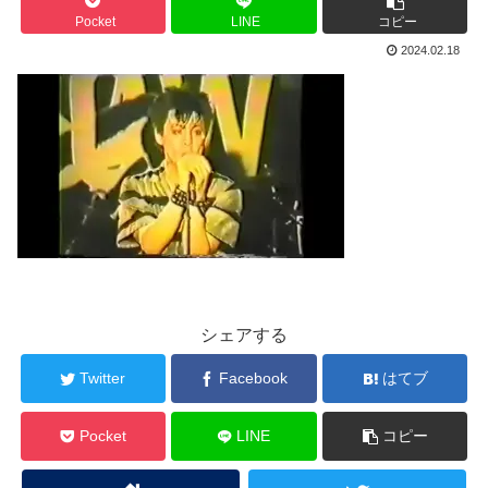
Pocket
LINE
コピー
2024.02.18
シェアする
Twitter
Facebook
はてブ
Pocket
LINE
コピー